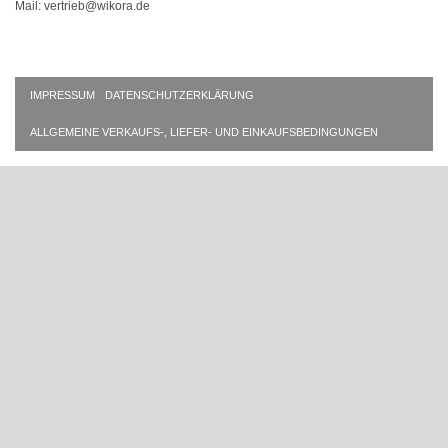
Mail: vertrieb@wikora.de
IMPRESSUM
DATENSCHUTZERKLÄRUNG
ALLGEMEINE VERKAUFS-, LIEFER- UND EINKAUFSBEDINGUNGEN