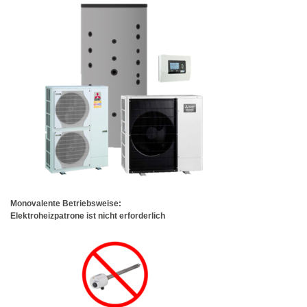
Monovalente Betriebsweise:
Elektroheizpatrone ist nicht erforderlich