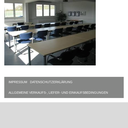
IMPRESSUM
DATENSCHUTZERKLÄRUNG
ALLGEMEINE VERKAUFS-, LIEFER- UND EINKAUFSBEDINGUNGEN