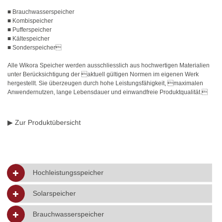
■ Brauchwasserspeicher
■ Kombispeicher
■ Pufferspeicher
■ Kältespeicher
■ Sonderspeicher
Alle Wikora Speicher werden ausschliesslich aus hochwertigen Materialien
unter Berücksichtigung der aktuell gültigen Normen im eigenen Werk
hergestellt. Sie überzeugen durch hohe Leistungsfähigkeit, maximalen
Anwendernutzen, lange Lebensdauer und einwandfreie Produktqualität.
▶ Zur Produktübersicht
Hochleistungsspeicher
Solarspeicher
Brauchwasserspeicher