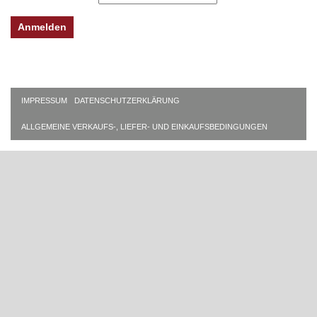
IMPRESSUM
DATENSCHUTZERKLÄRUNG
ALLGEMEINE VERKAUFS-, LIEFER- UND EINKAUFSBEDINGUNGEN