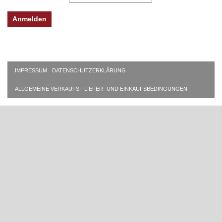
IMPRESSUM
DATENSCHUTZERKLÄRUNG
ALLGEMEINE VERKAUFS-, LIEFER- UND EINKAUFSBEDINGUNGEN