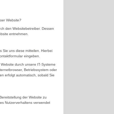
ieser Website?
urch den Websitebetreiber. Dessen
bsite entnehmen.
Sie uns diese mitteilen. Hierbei
Kontaktformular eingeben.
 Website durch unsere IT-Systeme
Internetbrowser, Betriebssystem oder
en erfolgt automatisch, sobald Sie
 Bereitstellung der Website zu
res Nutzerverhaltens verwendet