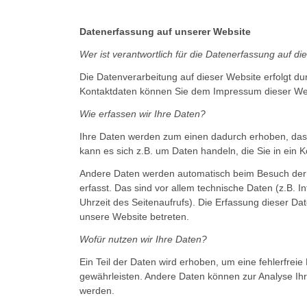
Datenerfassung auf unserer Website
Wer ist verantwortlich für die Datenerfassung auf d
Die Datenverarbeitung auf dieser Website erfolgt d
Kontaktdaten können Sie dem Impressum dieser We
Wie erfassen wir Ihre Daten?
Ihre Daten werden zum einen dadurch erhoben, dass 
kann es sich z.B. um Daten handeln, die Sie in ein 
Andere Daten werden automatisch beim Besuch der
erfasst. Das sind vor allem technische Daten (z.B. 
Uhrzeit des Seitenaufrufs). Die Erfassung dieser Dat
unsere Website betreten.
Wofür nutzen wir Ihre Daten?
Ein Teil der Daten wird erhoben, um eine fehlerfreie
gewährleisten. Andere Daten können zur Analyse Ih
werden.