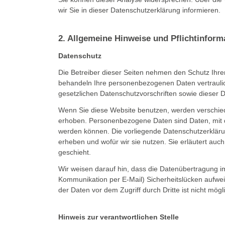
wir Sie in dieser Datenschutzerklärung informieren.
2. Allgemeine Hinweise und Pflichtinform
Datenschutz
Die Betreiber dieser Seiten nehmen den Schutz Ihrer
behandeln Ihre personenbezogenen Daten vertrauli
gesetzlichen Datenschutzvorschriften sowie dieser 
Wenn Sie diese Website benutzen, werden versch
erhoben. Personenbezogene Daten sind Daten, mit de
werden können. Die vorliegende Datenschutzerklärun
erheben und wofür wir sie nutzen. Sie erläutert au
geschieht.
Wir weisen darauf hin, dass die Datenübertragung im 
Kommunikation per E-Mail) Sicherheitslücken aufwei
der Daten vor dem Zugriff durch Dritte ist nicht mögl
Hinweis zur verantwortlichen Stelle