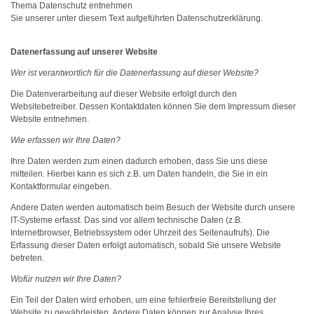
Thema Datenschutz entnehmen
Sie unserer unter diesem Text aufgeführten Datenschutzerklärung.
Datenerfassung auf unserer Website
Wer ist verantwortlich für die Datenerfassung auf dieser Website?
Die Datenverarbeitung auf dieser Website erfolgt durch den
Websitebetreiber. Dessen Kontaktdaten können Sie dem Impressum dieser
Website entnehmen.
Wie erfassen wir Ihre Daten?
Ihre Daten werden zum einen dadurch erhoben, dass Sie uns diese
mitteilen. Hierbei kann es sich z.B. um Daten handeln, die Sie in ein
Kontaktformular eingeben.
Andere Daten werden automatisch beim Besuch der Website durch unsere
IT-Systeme erfasst. Das sind vor allem technische Daten (z.B.
Internetbrowser, Betriebssystem oder Uhrzeit des Seitenaufrufs). Die
Erfassung dieser Daten erfolgt automatisch, sobald Sie unsere Website
betreten.
Wofür nutzen wir Ihre Daten?
Ein Teil der Daten wird erhoben, um eine fehlerfreie Bereitstellung der
Website zu gewährleisten. Andere Daten können zur Analyse Ihres