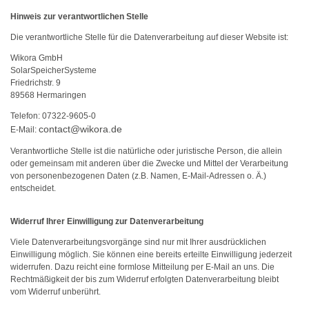
Hinweis zur verantwortlichen Stelle
Die verantwortliche Stelle für die Datenverarbeitung auf dieser Website ist:
Wikora GmbH
SolarSpeicherSysteme
Friedrichstr. 9
89568 Hermaringen
Telefon: 07322-9605-0
contact@wikora.de
E-Mail:
Verantwortliche Stelle ist die natürliche oder juristische Person, die allein
oder gemeinsam mit anderen über die Zwecke und Mittel der Verarbeitung
von personenbezogenen Daten (z.B. Namen, E-Mail-Adressen o. Ä.)
entscheidet.
Widerruf Ihrer Einwilligung zur Datenverarbeitung
Viele Datenverarbeitungsvorgänge sind nur mit Ihrer ausdrücklichen
Einwilligung möglich. Sie können eine bereits erteilte Einwilligung jederzeit
widerrufen. Dazu reicht eine formlose Mitteilung per E-Mail an uns. Die
Rechtmäßigkeit der bis zum Widerruf erfolgten Datenverarbeitung bleibt
vom Widerruf unberührt.