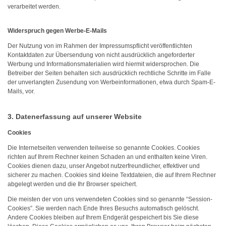
verarbeitet werden.
Widerspruch gegen Werbe-E-Mails
Der Nutzung von im Rahmen der Impressumspflicht veröffentlichten
Kontaktdaten zur Übersendung von nicht ausdrücklich angeforderter
Werbung und Informationsmaterialien wird hiermit widersprochen. Die
Betreiber der Seiten behalten sich ausdrücklich rechtliche Schritte im Falle
der unverlangten Zusendung von Werbeinformationen, etwa durch Spam-E-
Mails, vor.
3. Datenerfassung auf unserer Website
Cookies
Die Internetseiten verwenden teilweise so genannte Cookies. Cookies
richten auf Ihrem Rechner keinen Schaden an und enthalten keine Viren.
Cookies dienen dazu, unser Angebot nutzerfreundlicher, effektiver und
sicherer zu machen. Cookies sind kleine Textdateien, die auf Ihrem Rechner
abgelegt werden und die Ihr Browser speichert.
Die meisten der von uns verwendeten Cookies sind so genannte “Session-
Cookies”. Sie werden nach Ende Ihres Besuchs automatisch gelöscht.
Andere Cookies bleiben auf Ihrem Endgerät gespeichert bis Sie diese