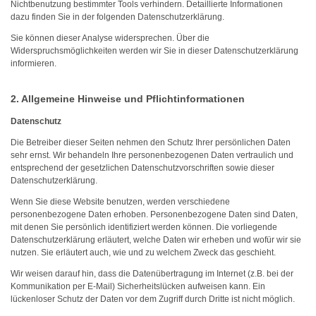
Nichtbenutzung bestimmter Tools verhindern. Detaillierte Informationen
dazu finden Sie in der folgenden Datenschutzerklärung.
Sie können dieser Analyse widersprechen. Über die
Widerspruchsmöglichkeiten werden wir Sie in dieser Datenschutzerklärung
informieren.
2. Allgemeine Hinweise und Pflichtinformationen
Datenschutz
Die Betreiber dieser Seiten nehmen den Schutz Ihrer persönlichen Daten
sehr ernst. Wir behandeln Ihre personenbezogenen Daten vertraulich und
entsprechend der gesetzlichen Datenschutzvorschriften sowie dieser
Datenschutzerklärung.
Wenn Sie diese Website benutzen, werden verschiedene
personenbezogene Daten erhoben. Personenbezogene Daten sind Daten,
mit denen Sie persönlich identifiziert werden können. Die vorliegende
Datenschutzerklärung erläutert, welche Daten wir erheben und wofür wir sie
nutzen. Sie erläutert auch, wie und zu welchem Zweck das geschieht.
Wir weisen darauf hin, dass die Datenübertragung im Internet (z.B. bei der
Kommunikation per E-Mail) Sicherheitslücken aufweisen kann. Ein
lückenloser Schutz der Daten vor dem Zugriff durch Dritte ist nicht möglich.