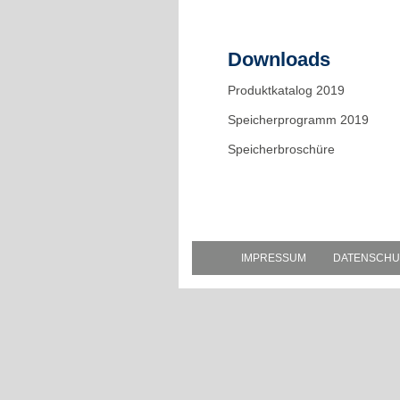
Downloads
Produktkatalog 2019
Speicherprogramm 2019
Speicherbroschüre
IMPRESSUM
DATENSCHU