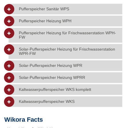
Pufferspeicher Sanitär WPS
Pufferspeicher Heizung WPH
Pufferspeicher Heizung für Frischwasserstation WPH-
FW
Solar-Pufferspeicher Heizung für Frischwasserstation
WPR-FW
Solar-Pufferspeicher Heizung WPR
Solar-Pufferspeicher Heizung WPRR
Kaltwasserpufferspeicher WKS komplett
Kaltwasserpufferspeicher WKS
Wikora Facts