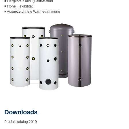
■ Hergestellt aus Qualitätsstahl
■ Hohe Flexibilität
■ Ausgezeichnete Wärmedämmung
Downloads
Produktkatalog 2019