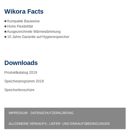
Wikora Facts
■ Kompakte Bauweise
■ Hohe Flexibilität
■ Ausgezeichnete Wärmedämmung
■ 10 Jahre Garantie auf Hygienespeicher
Downloads
Produktkatalog 2019
Speicherprogramm 2019
Speicherbroschüre
IMPRESSUM
DATENSCHUTZERKLÄRUNG
ALLGEMEINE VERKAUFS-, LIEFER- UND EINKAUFSBEDINGUNGEN