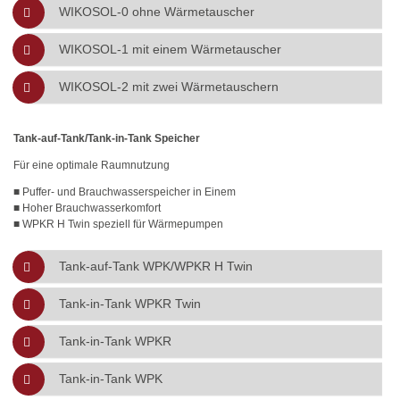
WIKOSOL-0 ohne Wärmetauscher
WIKOSOL-1 mit einem Wärmetauscher
WIKOSOL-2 mit zwei Wärmetauschern
Tank-auf-Tank/Tank-in-Tank Speicher
Für eine optimale Raumnutzung
■ Puffer- und Brauchwasserspeicher in Einem
■ Hoher Brauchwasserkomfort
■ WPKR H Twin speziell für Wärmepumpen
Tank-auf-Tank WPK/WPKR H Twin
Tank-in-Tank WPKR Twin
Tank-in-Tank WPKR
Tank-in-Tank WPK