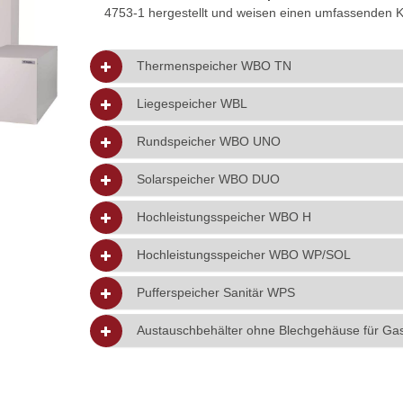
4753-1 hergestellt und weisen einen umfassenden K
Thermenspeicher WBO TN
Liegespeicher WBL
Rundspeicher WBO UNO
Solarspeicher WBO DUO
Hochleistungsspeicher WBO H
Hochleistungsspeicher WBO WP/SOL
Pufferspeicher Sanitär WPS
Austauschbehälter ohne Blechgehäuse für Ga