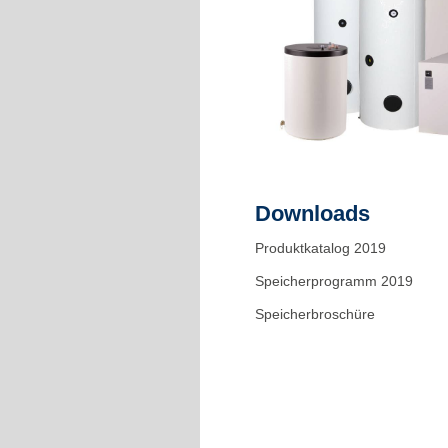
Downloads
Produktkatalog 2019
Speicherprogramm 2019
Speicherbroschüre