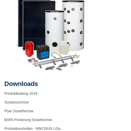
Downloads
Produktkatalog 2019
Solarbroschüre
Flyer Solarthermie
BAFA-Förderung Solarthermie
Produktneuheiten - WIKOSUN LiSa