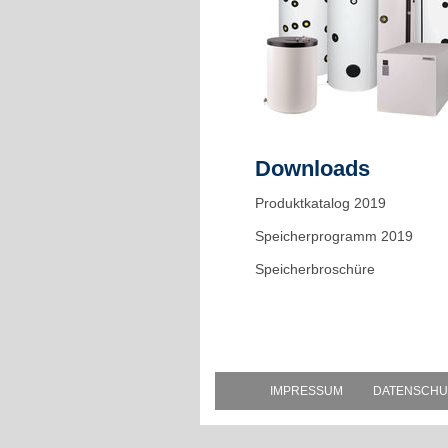
Downloads
Produktkatalog 2019
Speicherprogramm 2019
Speicherbroschüre
IMPRESSUM
DATENSCHU