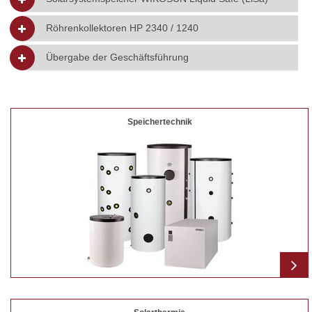
Röhrenkollektoren HP 2340 / 1240
Übergabe der Geschäftsführung
Speichertechnik