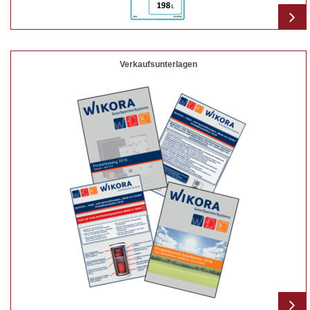
Verkaufsunterlagen