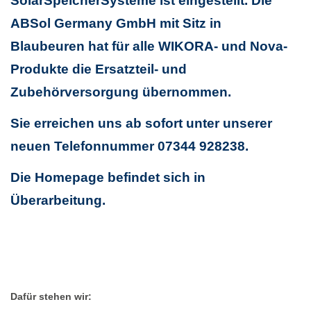
SolarSpeicherSysteme ist eingestellt. Die
ABSol Germany GmbH mit Sitz in
Blaubeuren hat für alle WIKORA- und Nova-
Produkte die Ersatzteil- und
Zubehörversorgung übernommen.
Sie erreichen uns ab sofort unter unserer
neuen Telefonnummer 07344 928238.
Die Homepage befindet sich in
Überarbeitung.
Dafür stehen wir: